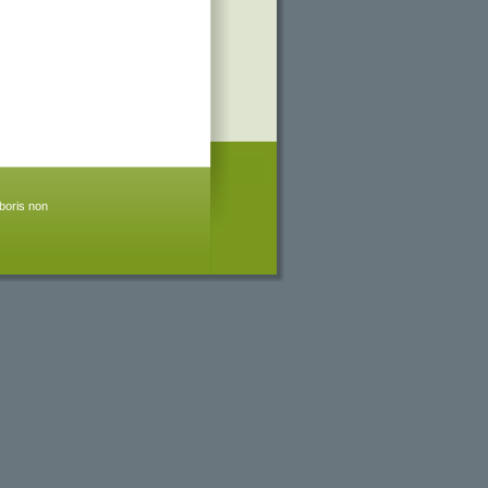
boris non 